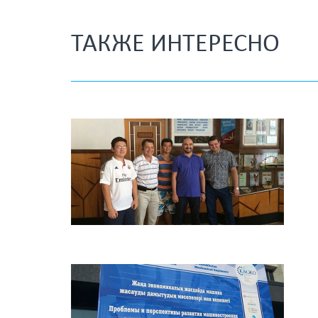
ТАКЖЕ ИНТЕРЕСНО