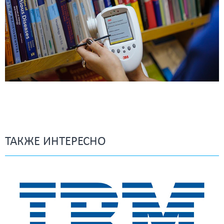
ТАКЖЕ ИНТЕРЕСНО