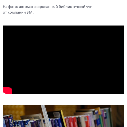
На фото: автоматизированный библиотечный учет
от компании 3M.