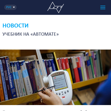
РУС
НОВОСТИ
УЧЕБНИК НА «АВТОМАТЕ»