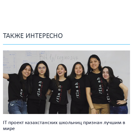
ТАКЖЕ ИНТЕРЕСНО
IT проект казахстанских школьниц признан лучшим в
мире