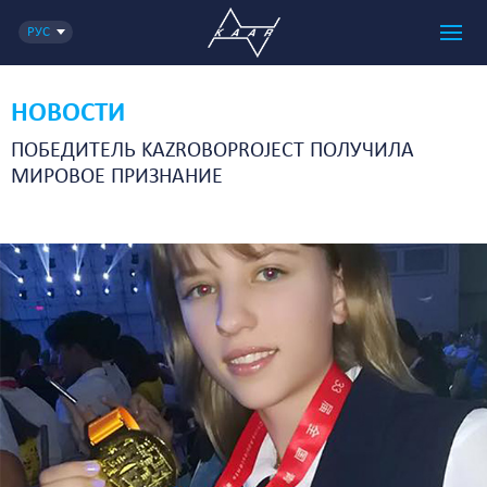
РУС
НОВОСТИ
ПОБЕДИТЕЛЬ KAZROBOPROJECT ПОЛУЧИЛА
МИРОВОЕ ПРИЗНАНИЕ